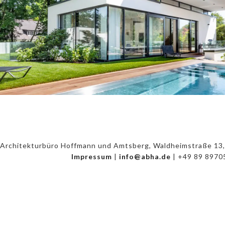
Architekturbüro Hoffmann und Amtsberg, Waldheimstraße 13,
Impressum
|
info@abha.de
| +49 89 8970