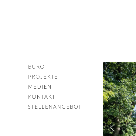
BÜRO
PROJEKTE
MEDIEN
KONTAKT
STELLENANGEBOT