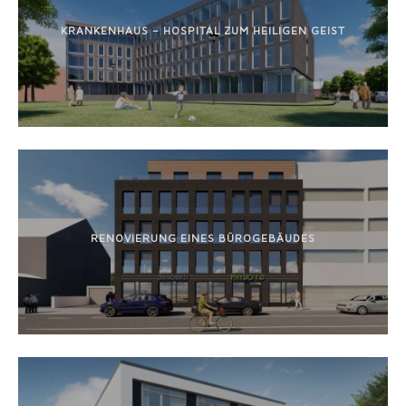
KRANKENHAUS – HOSPITAL ZUM HEILIGEN GEIST
RENOVIERUNG EINES BÜROGEBÄUDES