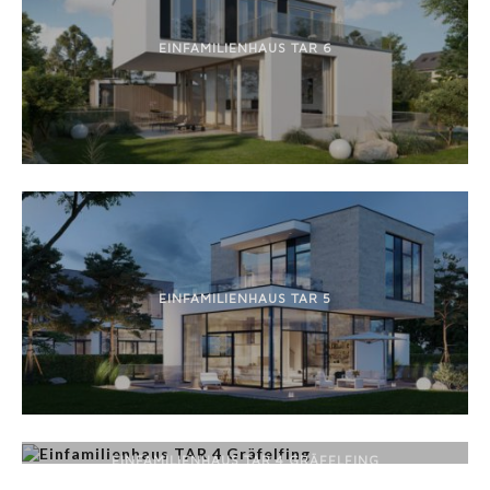
EINFAMILIENHAUS TAR 6
EINFAMILIENHAUS TAR 5
EINFAMILIENHAUS TAR 4 GRÄFELFING