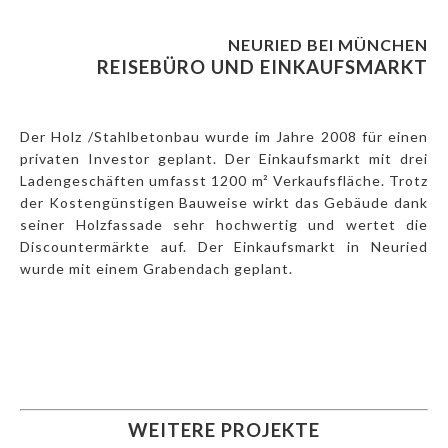
NEURIED BEI MÜNCHEN
REISEBÜRO UND EINKAUFSMARKT
Der Holz /Stahlbetonbau wurde im Jahre 2008 für einen
privaten Investor geplant. Der Einkaufsmarkt mit drei
Ladengeschäften umfasst 1200 m² Verkaufsfläche. Trotz
der Kostengünstigen Bauweise wirkt das Gebäude dank
seiner Holzfassade sehr hochwertig und wertet die
Discountermärkte auf. Der Einkaufsmarkt in Neuried
wurde mit einem Grabendach geplant.
WEITERE PROJEKTE