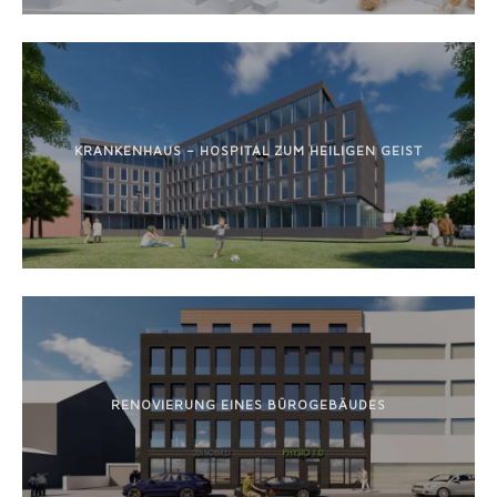
KRANKENHAUS – HOSPITAL ZUM HEILIGEN GEIST
RENOVIERUNG EINES BÜROGEBÄUDES