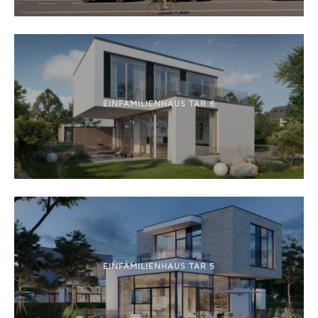
EINFAMILIENHAUS TAR 6
EINFAMILIENHAUS TAR 5